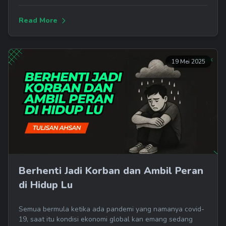
Read More
19 Mei 2025
Berhenti Jadi Korban dan Ambil Peran
di Hidup Lu
Semua bermula ketika ada pandemi yang namanya covid-
19, saat itu kondisi ekonomi global kan emang sedang