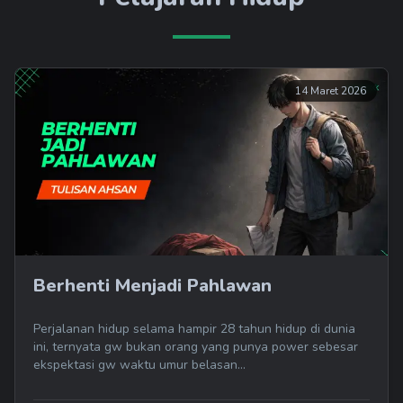
14 Maret 2026
Berhenti Menjadi Pahlawan
Perjalanan hidup selama hampir 28 tahun hidup di dunia
ini, ternyata gw bukan orang yang punya power sebesar
ekspektasi gw waktu umur belasan...