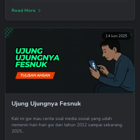
Read More
14 Juni 2025
Ujung Ujungnya Fesnuk
Kali ini gw mau cerita soal media sosial yang udah
nemenin hari-hari gw dari tahun 2012 sampai sekarang,
2025...