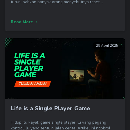
turun, bahkan banyak orang menyebutnya reset....
Read More
29 April 2025
Life is a Single Player Game
Hidup itu kayak game single player: lu yang pegang
kontrol, lu yang tentuin jalan cerita. Artikel ini ngobrol