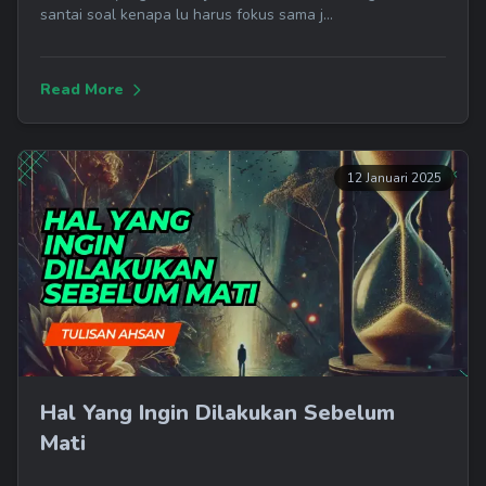
santai soal kenapa lu harus fokus sama j...
Read More
12 Januari 2025
Hal Yang Ingin Dilakukan Sebelum
Mati