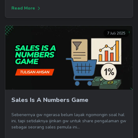
Read More
7 Juli 2025
Sales Is A Numbers Game
Sebenernya gw ngerasa belum layak ngomongin soal hal
ini, tapi setidaknya ijinkan gw untuk share pengalaman gw
sebagai seorang sales pemula ini...